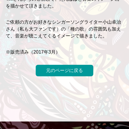
を描かせて頂きました。
ご依頼の方がお好きなシンガーソングライター小山卓治
さん（私も大ファンです）の「種の歌」の雰囲気も加え
て、音楽が聴こえてくるイメージで描きました。
※販売済み（2017年3月）
元のページに戻る