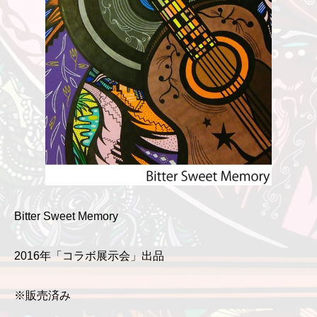
Bitter Sweet Memory
2016年「コラボ展示会」出品
※販売済み