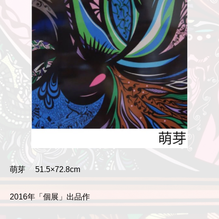
萌芽 51.5×72.8cm
2016年「個展」出品作