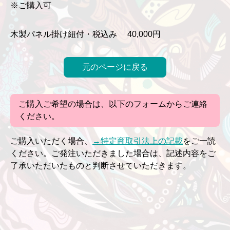
※ご購入可
木製パネル掛け紐付・税込み 40,000円
元のページに戻る
ご購入ご希望の場合は、以下のフォームからご連絡
ください。
ご購入いただく場合、
→特定商取引法上の記載
をご一読
ください。ご発注いただきました場合は、記述内容をご
了承いただいたものと判断させていただきます。