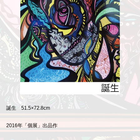
誕生 51.5×72.8cm
2016年「個展」出品作