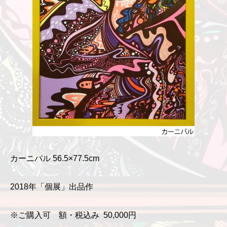
カーニバル 56.5×77.5cm
2018年「個展」出品作
※ご購入可 額・税込み 50,000円