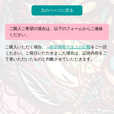
元のページに戻る
ご購入ご希望の場合は、以下のフォームからご連絡
ください。
ご購入いただく場合、
→特定商取引法上の記載
をご一読
ください。ご発注いただきました場合は、記述内容をご
了承いただいたものと判断させていただきます。