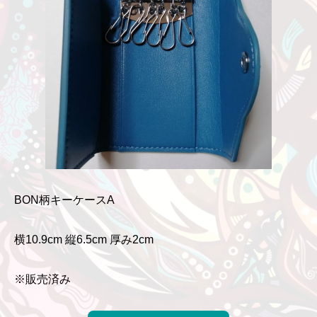
BON柄キーケースA
横10.9cm 縦6.5cm 厚み2cm
※販売済み