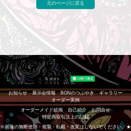
元のページに戻る
お知らせ
展示会情報
BONのつぶやき
ギャラリー
オーダー実例
オーダーメイド絵画
自己紹介
お問合せ
特定商取引法上の記載
※画像の無断使用・複製・転載・改変はしないでください。★