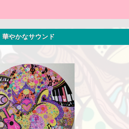
華やかなサウンド