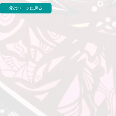
元のページに戻る