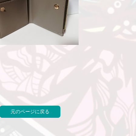
元のページに戻る