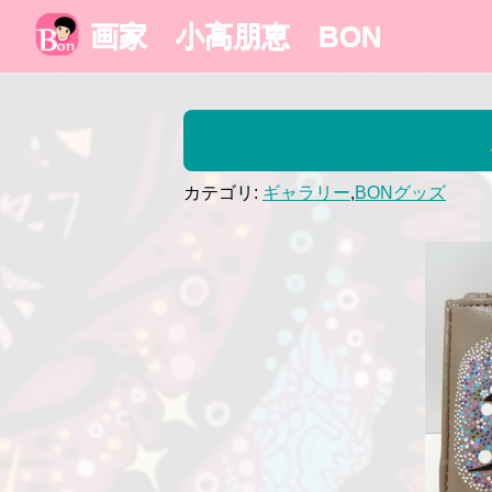
画家 小高朋恵 BON
カテゴリ:
ギャラリー
,
BONグッズ