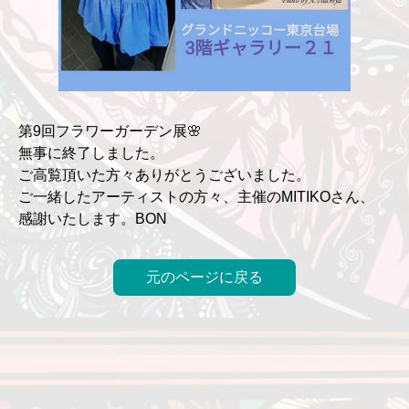
第9回フラワーガーデン展🌸
無事に終了しました。
ご高覧頂いた方々ありがとうございました。
ご一緒したアーティストの方々、主催のMITIKOさん、
感謝いたします。BON
元のページに戻る