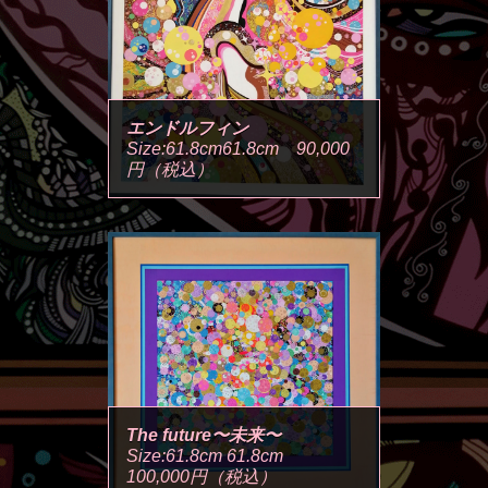
エンドルフィン
Size:61.8cm61.8cm 90,000
円（税込）
The future〜未来〜
Size:61.8cm 61.8cm
100,000円（税込）