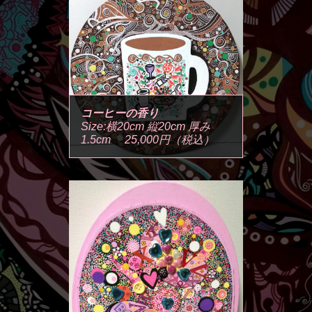
コーヒーの香り
Size:横20cm 縦20cm 厚み
1.5cm 25,000円（税込）