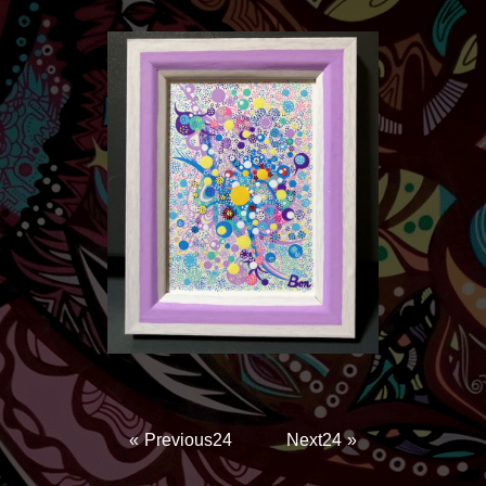
Previous24
Next24